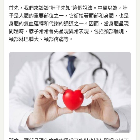
首先，我們來談談“脖子先知”這個說法。中醫以為，脖
子是人體的重要部位之一，它銜接著頭部和身體，也是
身體的氣血運轉和代謝的通道之一。因而，當身體呈現
問題時，脖子常常會先呈現異常表現，包括頸部腫塊、
頸部淋巴腫大、頸部疼痛等。