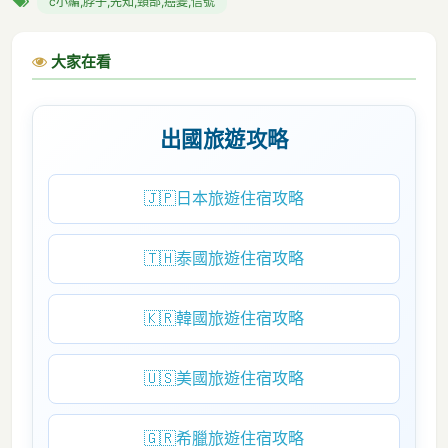
c小編,脖子,先知,頸部,癌變,信號
大家在看
出國旅遊攻略
🇯🇵
日本旅遊住宿攻略
🇹🇭
泰國旅遊住宿攻略
🇰🇷
韓國旅遊住宿攻略
🇺🇸
美國旅遊住宿攻略
🇬🇷
希臘旅遊住宿攻略