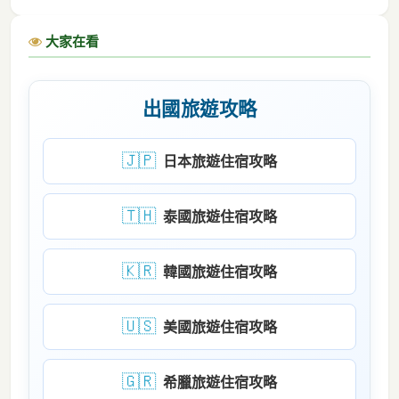
大家在看
出國旅遊攻略
🇯🇵
日本旅遊住宿攻略
🇹🇭
泰國旅遊住宿攻略
🇰🇷
韓國旅遊住宿攻略
🇺🇸
美國旅遊住宿攻略
🇬🇷
希臘旅遊住宿攻略