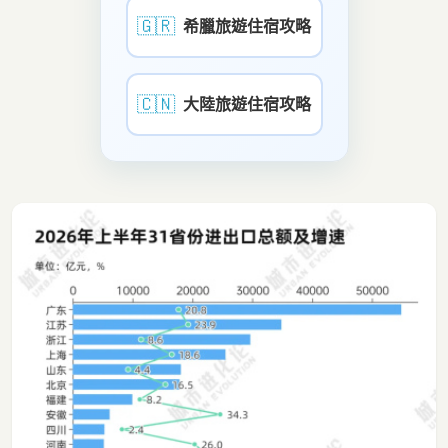
🇬🇷
希臘旅遊住宿攻略
🇨🇳
大陸旅遊住宿攻略