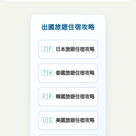
出國旅遊住宿攻略
🇯🇵
日本旅遊住宿攻略
🇹🇭
泰國旅遊住宿攻略
🇰🇷
韓國旅遊住宿攻略
🇺🇸
美國旅遊住宿攻略