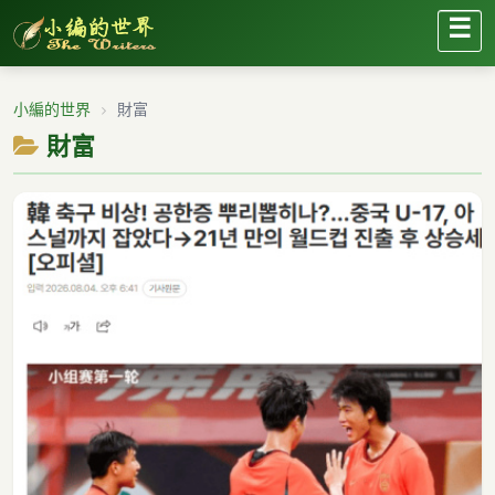
☰
小編的世界
財富
財富