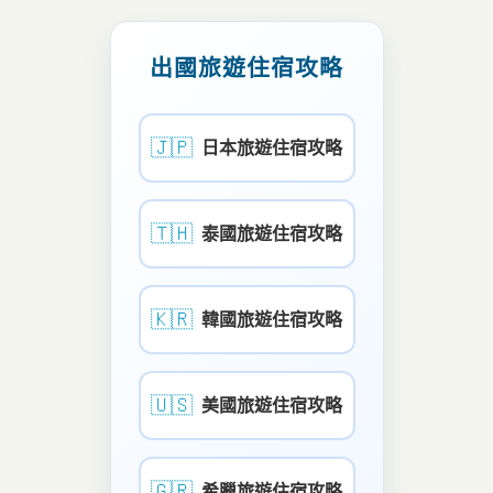
出國旅遊住宿攻略
🇯🇵
日本旅遊住宿攻略
🇹🇭
泰國旅遊住宿攻略
🇰🇷
韓國旅遊住宿攻略
🇺🇸
美國旅遊住宿攻略
🇬🇷
希臘旅遊住宿攻略