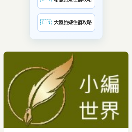
🇨🇳
大陸旅遊住宿攻略