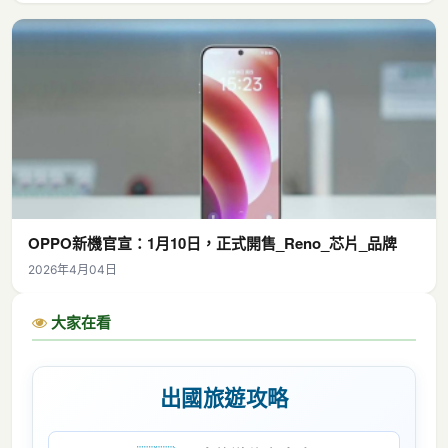
OPPO新機官宣：1月10日，正式開售_Reno_芯片_品牌
2026年4月04日
大家在看
出國旅遊攻略