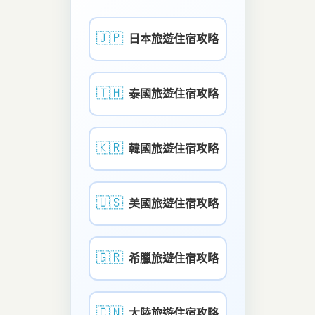
🇯🇵
日本旅遊住宿攻略
🇹🇭
泰國旅遊住宿攻略
🇰🇷
韓國旅遊住宿攻略
🇺🇸
美國旅遊住宿攻略
🇬🇷
希臘旅遊住宿攻略
🇨🇳
大陸旅遊住宿攻略