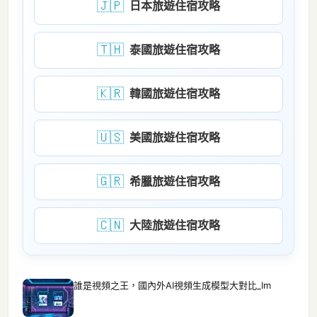
🇯🇵
日本旅遊住宿攻略
🇹🇭
泰國旅遊住宿攻略
🇰🇷
韓國旅遊住宿攻略
🇺🇸
美國旅遊住宿攻略
🇬🇷
希臘旅遊住宿攻略
🇨🇳
大陸旅遊住宿攻略
誰是視頻之王，國內外AI視頻生成模型大對比_Im