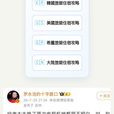
🇰🇷
韓國旅遊住宿攻略
🇺🇸
美國旅遊住宿攻略
🇬🇷
希臘旅遊住宿攻略
🇨🇳
大陸旅遊住宿攻略