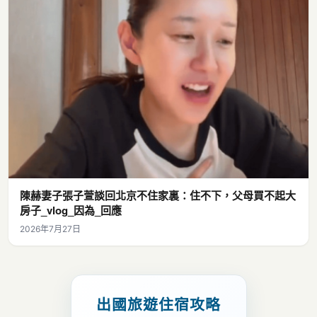
陳赫妻子張子萱談回北京不住家裏：住不下，父母買不起大
房子_vlog_因為_回應
2026年7月27日
出國旅遊住宿攻略