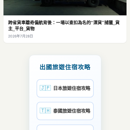
跨省貨車離奇偏航背後：一場以查扣為名的“漂貨”捕獵_貨
主_平台_貨物
2026年7月28日
出國旅遊住宿攻略
🇯🇵
日本旅遊住宿攻略
🇹🇭
泰國旅遊住宿攻略