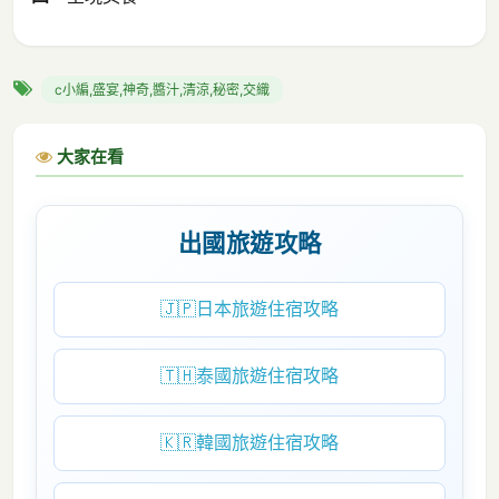
c小編,盛宴,神奇,醬汁,清涼,秘密,交織
大家在看
出國旅遊攻略
🇯🇵
日本旅遊住宿攻略
🇹🇭
泰國旅遊住宿攻略
🇰🇷
韓國旅遊住宿攻略