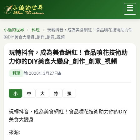
☰
小編的世界
料理
玩轉抖音，成為美食網紅！食品噴花技術助力你
的DIY美食大變身_創作_創意_視頻
玩轉抖音，成為美食網紅！食品噴花技術助
力你的DIY美食大變身_創作_創意_視頻
2026年3月27日
料理
小
中
大
特
預
玩轉抖音，成為美食網紅！食品噴花技術助力你的DIY
美食大變身
來源: