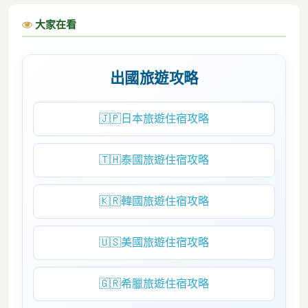
大家在看
出國旅遊攻略
🇯🇵
日本旅遊住宿攻略
🇹🇭
泰國旅遊住宿攻略
🇰🇷
韓國旅遊住宿攻略
🇺🇸
美國旅遊住宿攻略
🇬🇷
希臘旅遊住宿攻略