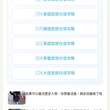
🇹🇭
泰國旅遊住宿攻略
🇰🇷
韓國旅遊住宿攻略
🇺🇸
美國旅遊住宿攻略
🇬🇷
希臘旅遊住宿攻略
🇨🇳
大陸旅遊住宿攻略
如果可以複活歷史人物，你想複活誰。網友回複絕了哈