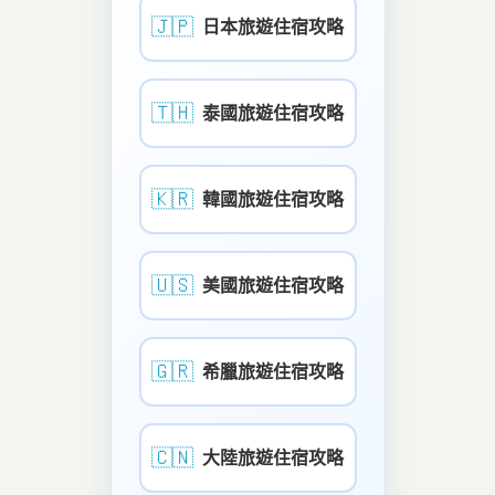
🇯🇵
日本旅遊住宿攻略
🇹🇭
泰國旅遊住宿攻略
🇰🇷
韓國旅遊住宿攻略
🇺🇸
美國旅遊住宿攻略
🇬🇷
希臘旅遊住宿攻略
🇨🇳
大陸旅遊住宿攻略