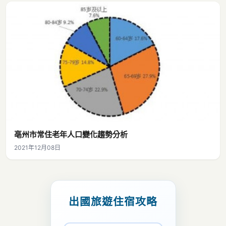
亳州市常住老年人口變化趨勢分析
2021年12月08日
出國旅遊住宿攻略