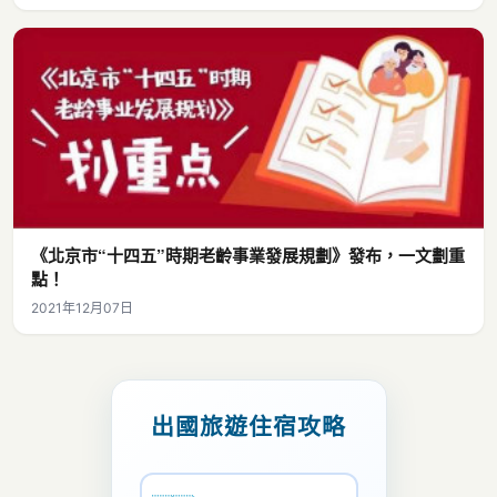
《北京市“十四五”時期老齡事業發展規劃》發布，一文劃重
點！
2021年12月07日
出國旅遊住宿攻略