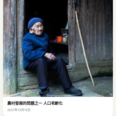
農村發展的問題之一 人口老齡化
2021年12月15日