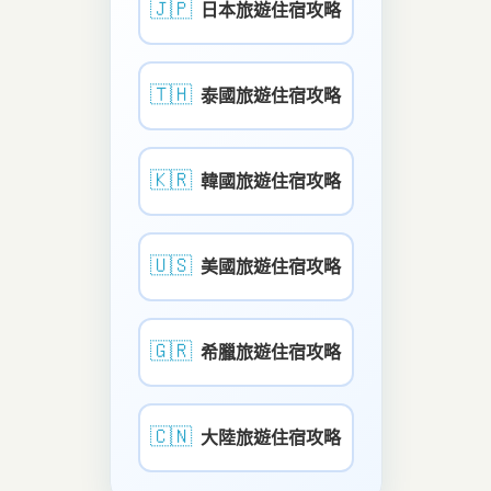
🇯🇵
日本旅遊住宿攻略
🇹🇭
泰國旅遊住宿攻略
🇰🇷
韓國旅遊住宿攻略
🇺🇸
美國旅遊住宿攻略
🇬🇷
希臘旅遊住宿攻略
🇨🇳
大陸旅遊住宿攻略