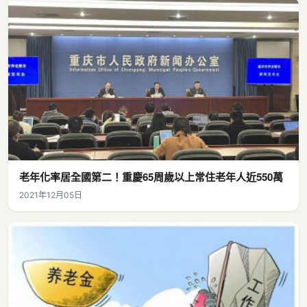
老年化率居全國第二！重慶65周歲以上常住老年人近550萬
2021年12月05日