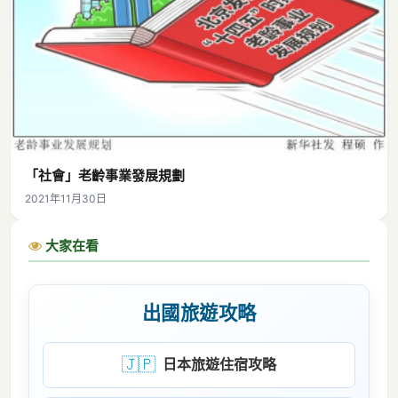
「社會」老齡事業發展規劃
2021年11月30日
大家在看
出國旅遊攻略
🇯🇵
日本旅遊住宿攻略