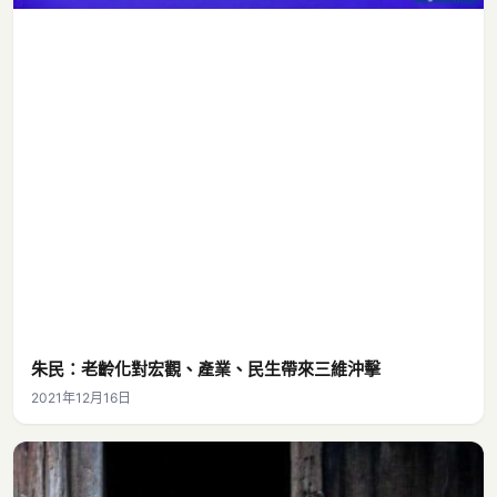
朱民：老齡化對宏觀、產業、民生帶來三維沖擊
2021年12月16日