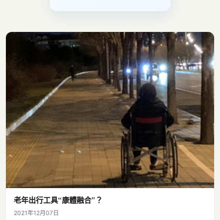
老年出行工具“康體融合”？
2021年12月07日