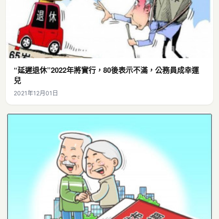
“延遲退休”2022年將實行，80後表示不滿，公務員成幸運
兒
2021年12月01日