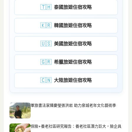
🇹🇭
泰國旅遊住宿攻略
🇰🇷
韓國旅遊住宿攻略
🇺🇸
美國旅遊住宿攻略
🇬🇷
希臘旅遊住宿攻略
🇨🇳
大陸旅遊住宿攻略
軍旅書法家陳慶瑩張洪岩 助力泉城老年文化藝術季
保險+養老社區研究報告：養老社區潛力巨大，險企具