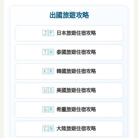
出國旅遊攻略
🇯🇵
日本旅遊住宿攻略
🇹🇭
泰國旅遊住宿攻略
🇰🇷
韓國旅遊住宿攻略
🇺🇸
美國旅遊住宿攻略
🇬🇷
希臘旅遊住宿攻略
🇨🇳
大陸旅遊住宿攻略