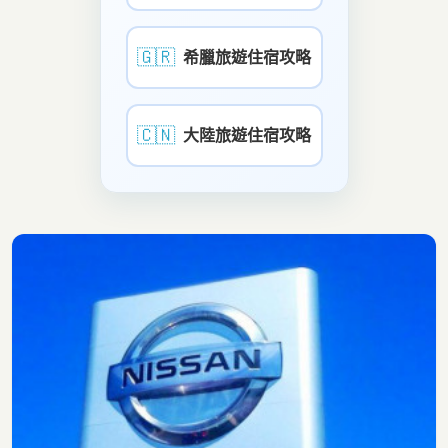
🇬🇷
希臘旅遊住宿攻略
🇨🇳
大陸旅遊住宿攻略