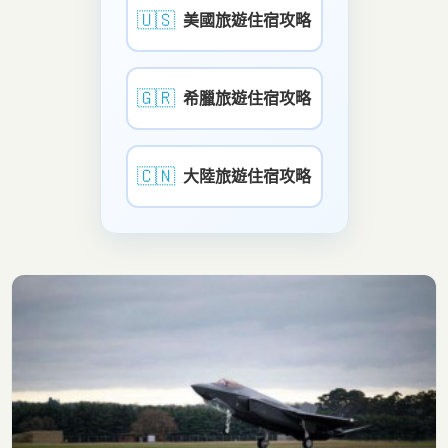
🇺🇸
美國旅遊住宿攻略
🇬🇷
希臘旅遊住宿攻略
🇨🇳
大陸旅遊住宿攻略