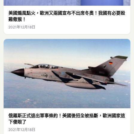
美國煽風點火，歐洲又兩國宣布不出席冬奧！我國有必要殺
雞儆猴！
2021年12月18日
俄羅斯正式退出軍事條約！美國後招全被掐斷，歐洲國家這
下傻眼了
2021年12月18日