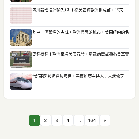
四川新增境外輸入1例！從美國經歐洲到成都，15天
其中一個著名的古城，歐洲鬧鬼的城市，美國紐約的名
要錘得錘！歐洲掌握美國罪證，新冠病毒或通過美軍實
“美國夢”被扔進垃圾桶，塞爾維亞主持人：人就像天
1
2
3
4
...
164
»