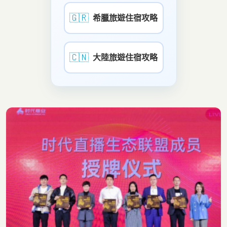
🇬🇷
希臘旅遊住宿攻略
🇨🇳
大陸旅遊住宿攻略