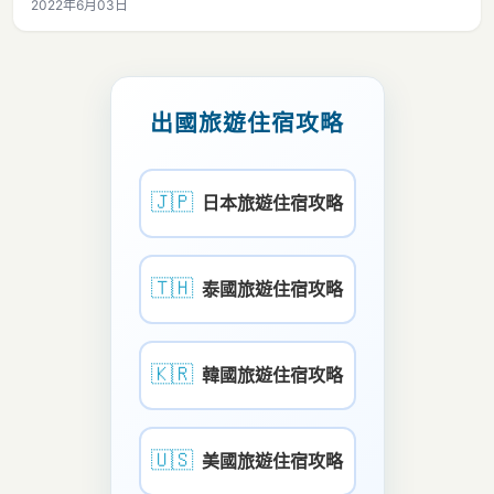
2022年6月03日
出國旅遊住宿攻略
🇯🇵
日本旅遊住宿攻略
🇹🇭
泰國旅遊住宿攻略
🇰🇷
韓國旅遊住宿攻略
🇺🇸
美國旅遊住宿攻略