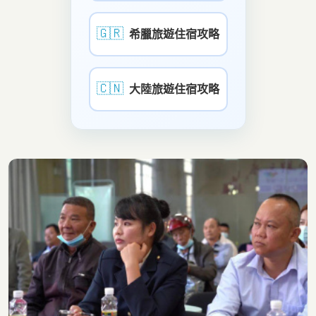
🇬🇷
希臘旅遊住宿攻略
🇨🇳
大陸旅遊住宿攻略