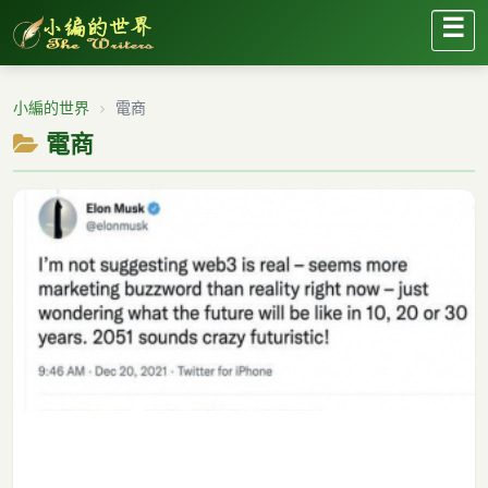
☰
小編的世界
電商
電商