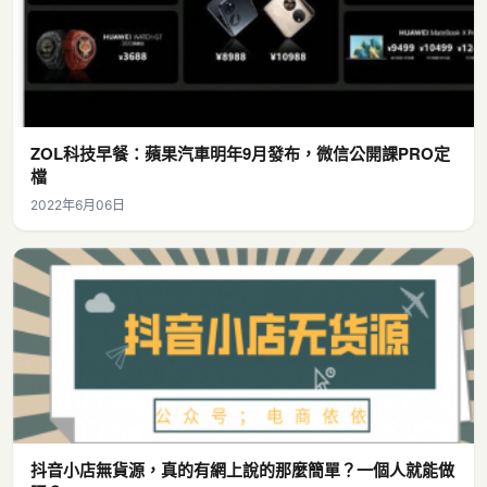
ZOL科技早餐：蘋果汽車明年9月發布，微信公開課PRO定
檔
2022年6月06日
抖音小店無貨源，真的有網上說的那麼簡單？一個人就能做