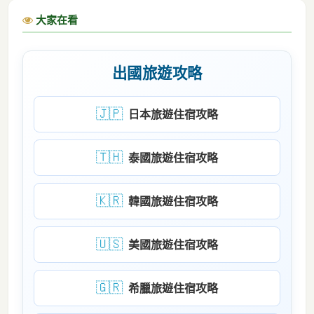
大家在看
出國旅遊攻略
🇯🇵
日本旅遊住宿攻略
🇹🇭
泰國旅遊住宿攻略
🇰🇷
韓國旅遊住宿攻略
🇺🇸
美國旅遊住宿攻略
🇬🇷
希臘旅遊住宿攻略