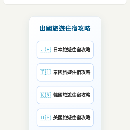
出國旅遊住宿攻略
🇯🇵
日本旅遊住宿攻略
🇹🇭
泰國旅遊住宿攻略
🇰🇷
韓國旅遊住宿攻略
🇺🇸
美國旅遊住宿攻略