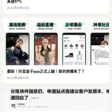
蒸發97%
2022年6月03日
最新！抖音盒子app正式上線！新的商機來了？
2022年6月02日