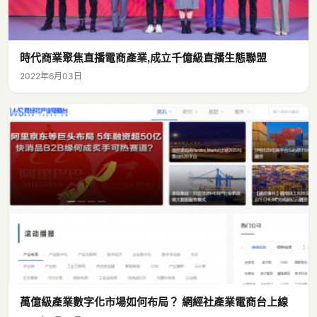
時代商業聚焦直播電商產業,成立千億級直播生態聯盟
2022年6月03日
萬億級產業數字化市場如何布局？ 網經社產業電商台上線