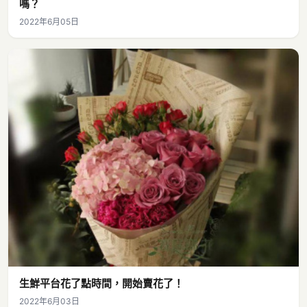
嗎？
2022年6月05日
生鮮平台花了點時間，開始賣花了！
2022年6月03日