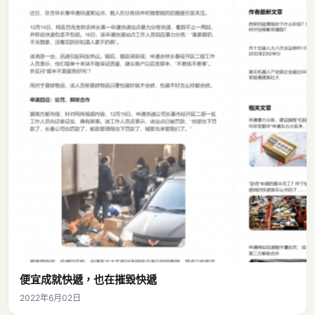
便宜成就快遞，也在摧毀快遞
2022年6月02日