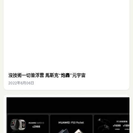
沒技術一切皆浮雲 馬斯克“炮轟”元宇宙
2022年6月06日