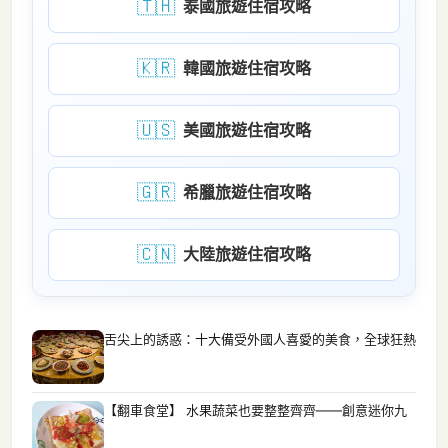
🇹🇭
泰國旅遊住宿攻略
🇰🇷
韓國旅遊住宿攻略
🇺🇸
美國旅遊住宿攻略
🇬🇷
希臘旅遊住宿攻略
🇨🇳
大陸旅遊住宿攻略
舌尖上的誘惑：十大備受外國人喜愛的美食，全球狂熱
【翻車食堂】 水果蔬菜也要整整齊齊——創意迷你九