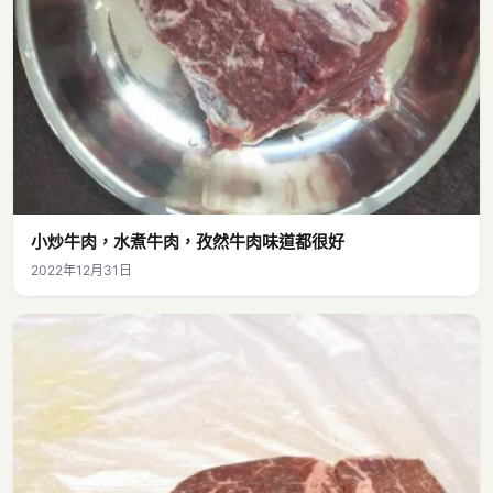
小炒牛肉，水煮牛肉，孜然牛肉味道都很好
2022年12月31日