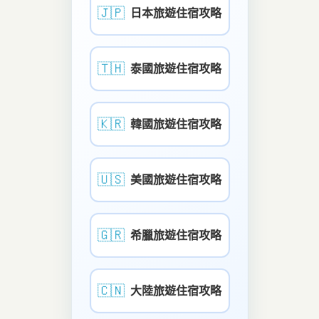
🇯🇵
日本旅遊住宿攻略
🇹🇭
泰國旅遊住宿攻略
🇰🇷
韓國旅遊住宿攻略
🇺🇸
美國旅遊住宿攻略
🇬🇷
希臘旅遊住宿攻略
🇨🇳
大陸旅遊住宿攻略