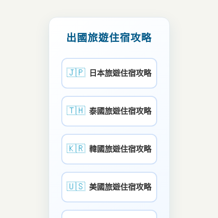
出國旅遊住宿攻略
🇯🇵
日本旅遊住宿攻略
🇹🇭
泰國旅遊住宿攻略
🇰🇷
韓國旅遊住宿攻略
🇺🇸
美國旅遊住宿攻略