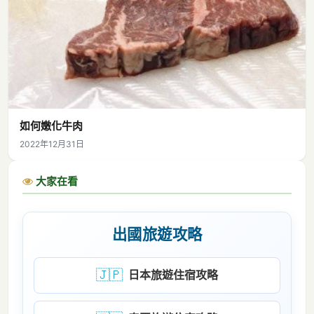
如何嫩化牛肉
2022年12月31日
大家在看
出國旅遊攻略
🇯🇵
日本旅遊住宿攻略