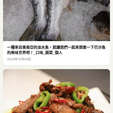
一種來自東南亞的淡水魚，就讓我們一起來探索一下巴沙魚
的美味世界吧！_口味_蔬菜_個人
2024年10月06日