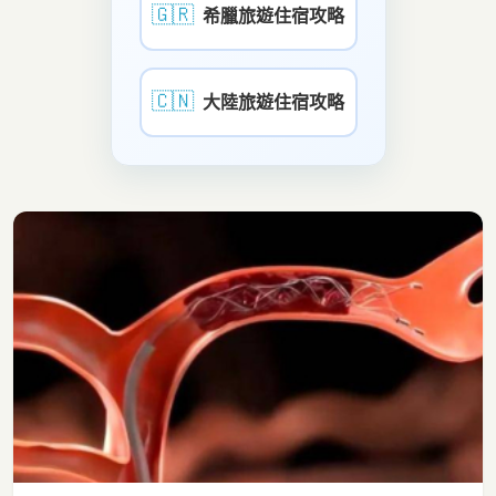
🇬🇷
希臘旅遊住宿攻略
🇨🇳
大陸旅遊住宿攻略