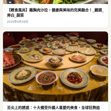
【輕食風尚】雞胸肉沙拉，健康與美味的完美融合！_鏡頭_
旁白_蔬菜
2025年6月29日
舌尖上的誘惑：十大備受外國人喜愛的美食，全球狂熱追